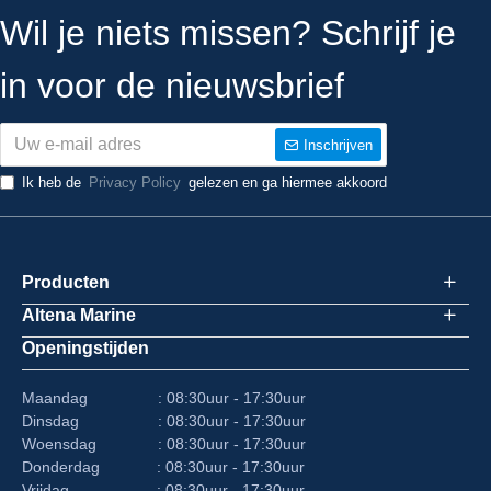
Wil je niets missen? Schrijf je
in voor de nieuwsbrief
Inschrijven
Ik heb de
Privacy Policy
gelezen en ga hiermee akkoord
Producten
Altena Marine
Openingstijden
Maandag : 08:30uur - 17:30uur
Dinsdag : 08:30uur - 17:30uur
Woensdag : 08:30uur - 17:30uur
Donderdag : 08:30uur - 17:30uur
Vrijdag : 08:30uur - 17:30uur