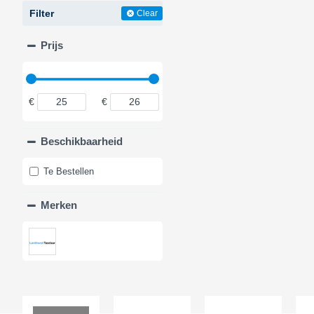
Filter
Clear
Prijs
€
€
Beschikbaarheid
Te Bestellen
Merken