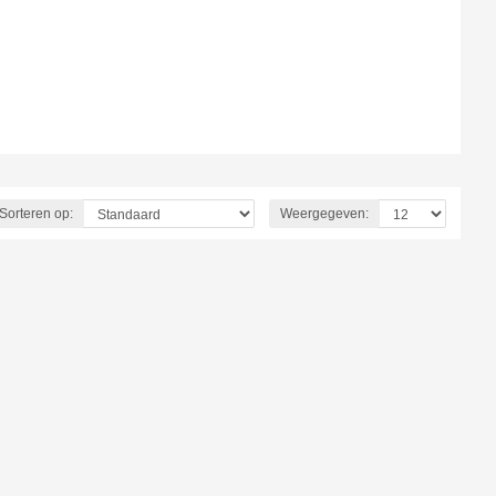
Sorteren op:
Weergegeven: