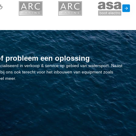
of probleem een oplossing
ecialiseerd in verkoop & service op gebied van watersport. Naast
bij ons ook terecht voor het inbouwen van equipment zoals
el meer.