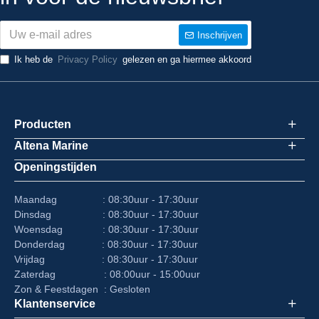
Inschrijven
Ik heb de
Privacy Policy
gelezen en ga hiermee akkoord
Producten
Altena Marine
Openingstijden
Maandag : 08:30uur - 17:30uur
Dinsdag : 08:30uur - 17:30uur
Woensdag : 08:30uur - 17:30uur
Donderdag : 08:30uur - 17:30uur
Vrijdag : 08:30uur - 17:30uur
Zaterdag : 08:00uur - 15:00uur
Zon & Feestdagen : Gesloten
Klantenservice