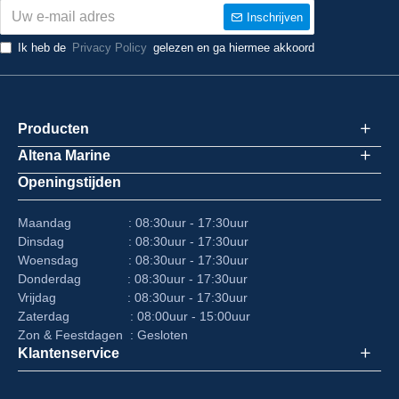
Inschrijven
Ik heb de
Privacy Policy
gelezen en ga hiermee akkoord
Producten
Altena Marine
Openingstijden
Maandag : 08:30uur - 17:30uur
Dinsdag : 08:30uur - 17:30uur
Woensdag : 08:30uur - 17:30uur
Donderdag : 08:30uur - 17:30uur
Vrijdag : 08:30uur - 17:30uur
Zaterdag : 08:00uur - 15:00uur
Zon & Feestdagen : Gesloten
Klantenservice