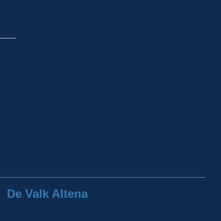
De Valk Altena