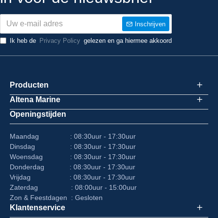
Inschrijven
Ik heb de
Privacy Policy
gelezen en ga hiermee akkoord
Producten
Altena Marine
Openingstijden
Maandag : 08:30uur - 17:30uur
Dinsdag : 08:30uur - 17:30uur
Woensdag : 08:30uur - 17:30uur
Donderdag : 08:30uur - 17:30uur
Vrijdag : 08:30uur - 17:30uur
Zaterdag : 08:00uur - 15:00uur
Zon & Feestdagen : Gesloten
Klantenservice