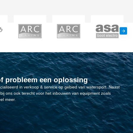
of probleem een oplossing
ecialiseerd in verkoop & service op gebied van watersport. Naast
bij ons ook terecht voor het inbouwen van equipment zoals
el meer.