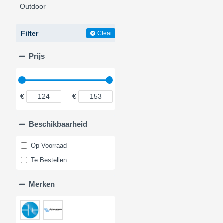
Outdoor
Filter
Clear
Prijs
€
€
Beschikbaarheid
Op Voorraad
Te Bestellen
Merken