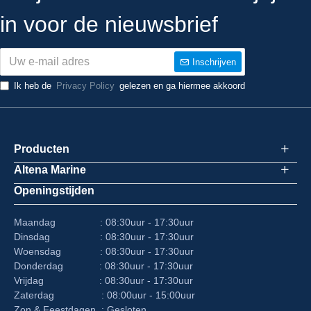
in voor de nieuwsbrief
Inschrijven
Ik heb de
Privacy Policy
gelezen en ga hiermee akkoord
Producten
Altena Marine
Openingstijden
Maandag : 08:30uur - 17:30uur
Dinsdag : 08:30uur - 17:30uur
Woensdag : 08:30uur - 17:30uur
Donderdag : 08:30uur - 17:30uur
Vrijdag : 08:30uur - 17:30uur
Zaterdag : 08:00uur - 15:00uur
Zon & Feestdagen : Gesloten