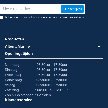
Inschrijven
Ik heb de
Privacy Policy
gelezen en ga hiermee akkoord
Producten
Altena Marine
Openingstijden
Maandag : 08:30uur - 17:30uur
Dinsdag : 08:30uur - 17:30uur
Woensdag : 08:30uur - 17:30uur
Donderdag : 08:30uur - 17:30uur
Vrijdag : 08:30uur - 17:30uur
Zaterdag : 08:00uur - 15:00uur
Zon & Feestdagen : Gesloten
Klantenservice