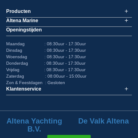
Producten
Altena Marine
Openingstijden
Maandag : 08:30uur - 17:30uur
Dinsdag : 08:30uur - 17:30uur
Woensdag : 08:30uur - 17:30uur
Donderdag : 08:30uur - 17:30uur
Vrijdag : 08:30uur - 17:30uur
Zaterdag : 08:00uur - 15:00uur
Zon & Feestdagen : Gesloten
Klantenservice
Altena Yachting
De Valk Altena
B.V.