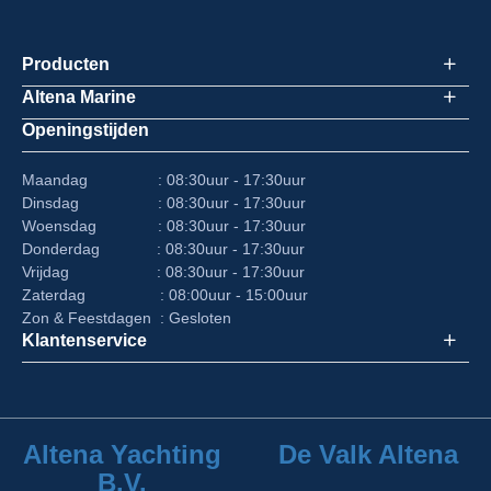
Producten
Altena Marine
Openingstijden
Maandag : 08:30uur - 17:30uur
Dinsdag : 08:30uur - 17:30uur
Woensdag : 08:30uur - 17:30uur
Donderdag : 08:30uur - 17:30uur
Vrijdag : 08:30uur - 17:30uur
Zaterdag : 08:00uur - 15:00uur
Zon & Feestdagen : Gesloten
Klantenservice
Altena Yachting
De Valk Altena
B.V.