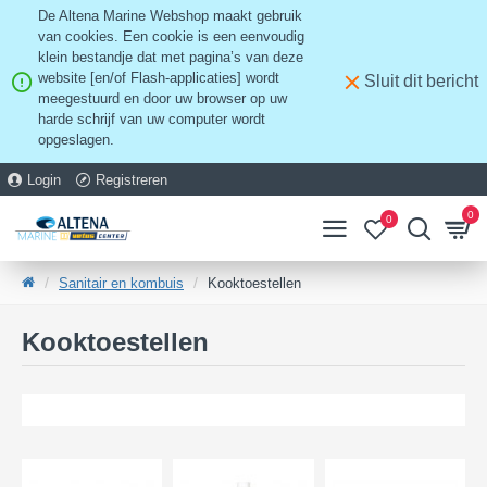
De Altena Marine Webshop maakt gebruik
van cookies. Een cookie is een eenvoudig
klein bestandje dat met pagina’s van deze
website [en/of Flash-applicaties] wordt
Sluit dit bericht
meegestuurd en door uw browser op uw
harde schrijf van uw computer wordt
opgeslagen.
Login
Registreren
0
0
Sanitair en kombuis
Kooktoestellen
Kooktoestellen