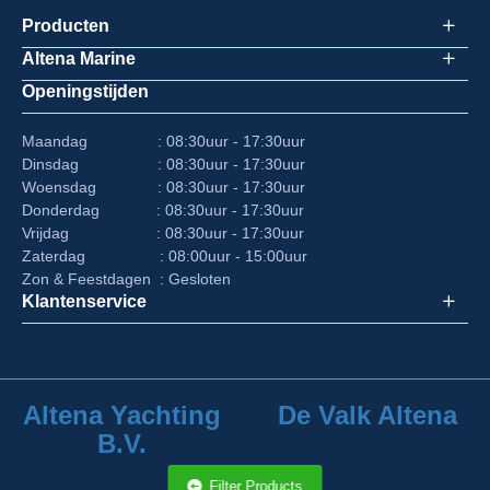
Producten
Altena Marine
Openingstijden
Maandag : 08:30uur - 17:30uur
Dinsdag : 08:30uur - 17:30uur
Woensdag : 08:30uur - 17:30uur
Donderdag : 08:30uur - 17:30uur
Vrijdag : 08:30uur - 17:30uur
Zaterdag : 08:00uur - 15:00uur
Zon & Feestdagen : Gesloten
Klantenservice
Altena Yachting
De Valk Altena
B.V.
Filter Products