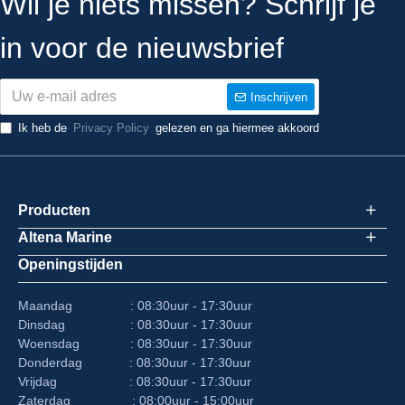
Wil je niets missen? Schrijf je
in voor de nieuwsbrief
Inschrijven
Ik heb de
Privacy Policy
gelezen en ga hiermee akkoord
Producten
Altena Marine
Openingstijden
Maandag : 08:30uur - 17:30uur
Dinsdag : 08:30uur - 17:30uur
Woensdag : 08:30uur - 17:30uur
Donderdag : 08:30uur - 17:30uur
Vrijdag : 08:30uur - 17:30uur
Zaterdag : 08:00uur - 15:00uur