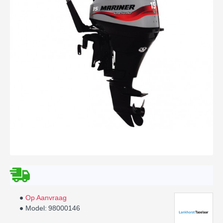
Op Aanvraag
Model:
98000146