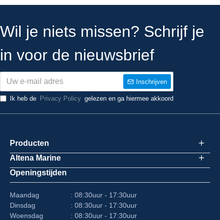
Wil je niets missen? Schrijf je
in voor de nieuwsbrief
Inschrijven
Ik heb de
Privacy Policy
gelezen en ga hiermee akkoord
Producten
Altena Marine
Openingstijden
Maandag : 08:30uur - 17:30uur
Dinsdag : 08:30uur - 17:30uur
Woensdag : 08:30uur - 17:30uur